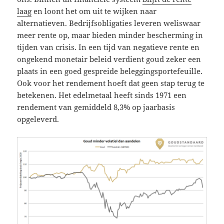
laag
en loont het om uit te wijken naar
alternatieven. Bedrijfsobligaties leveren weliswaar
meer rente op, maar bieden minder bescherming in
tijden van crisis. In een tijd van negatieve rente en
ongekend monetair beleid verdient goud zeker een
plaats in een goed gespreide beleggingsportefeuille.
Ook voor het rendement hoeft dat geen stap terug te
betekenen. Het edelmetaal heeft sinds 1971 een
rendement van gemiddeld 8,3% op jaarbasis
opgeleverd.