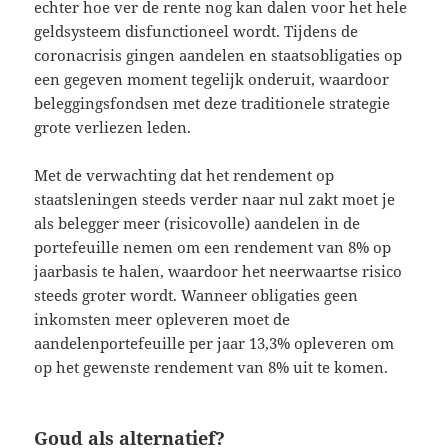
echter hoe ver de rente nog kan dalen voor het hele
geldsysteem disfunctioneel wordt. Tijdens de
coronacrisis gingen aandelen en staatsobligaties op
een gegeven moment tegelijk onderuit, waardoor
beleggingsfondsen met deze traditionele strategie
grote verliezen leden.
Met de verwachting dat het rendement op
staatsleningen steeds verder naar nul zakt moet je
als belegger meer (risicovolle) aandelen in de
portefeuille nemen om een rendement van 8% op
jaarbasis te halen, waardoor het neerwaartse risico
steeds groter wordt. Wanneer obligaties geen
inkomsten meer opleveren moet de
aandelenportefeuille per jaar 13,3% opleveren om
op het gewenste rendement van 8% uit te komen.
Goud als alternatief?