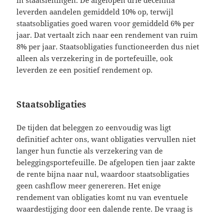
leverden aandelen gemiddeld 10% op, terwijl
staatsobligaties goed waren voor gemiddeld 6% per
jaar. Dat vertaalt zich naar een rendement van ruim
8% per jaar. Staatsobligaties functioneerden dus niet
alleen als verzekering in de portefeuille, ook
leverden ze een positief rendement op.
Staatsobligaties
De tijden dat beleggen zo eenvoudig was ligt
definitief achter ons, want obligaties vervullen niet
langer hun functie als verzekering van de
beleggingsportefeuille. De afgelopen tien jaar zakte
de rente bijna naar nul, waardoor staatsobligaties
geen cashflow meer genereren. Het enige
rendement van obligaties komt nu van eventuele
waardestijging door een dalende rente. De vraag is