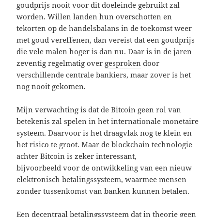
goudprijs nooit voor dit doeleinde gebruikt zal
worden. Willen landen hun overschotten en
tekorten op de handelsbalans in de toekomst weer
met goud vereffenen, dan vereist dat een goudprijs
die vele malen hoger is dan nu. Daar is in de jaren
zeventig regelmatig over
gesproken
door
verschillende centrale bankiers, maar zover is het
nog nooit gekomen.
Mijn verwachting is dat de Bitcoin geen rol van
betekenis zal spelen in het internationale monetaire
systeem. Daarvoor is het draagvlak nog te klein en
het risico te groot. Maar de blockchain technologie
achter Bitcoin is zeker interessant,
bijvoorbeeld voor de ontwikkeling van een nieuw
elektronisch betalingssysteem, waarmee mensen
zonder tussenkomst van banken kunnen betalen.
Een decentraal betalingssysteem dat in theorie geen