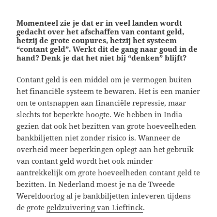
Momenteel zie je dat er in veel landen wordt
gedacht over het afschaffen van contant geld,
hetzij de grote coupures, hetzij het systeem
“contant geld”. Werkt dit de gang naar goud in de
hand? Denk je dat het niet bij “denken” blijft?
Contant geld is een middel om je vermogen buiten
het financiële systeem te bewaren. Het is een manier
om te ontsnappen aan financiële repressie, maar
slechts tot beperkte hoogte. We hebben in India
gezien dat ook het bezitten van grote hoeveelheden
bankbiljetten niet zonder risico is. Wanneer de
overheid meer beperkingen oplegt aan het gebruik
van contant geld wordt het ook minder
aantrekkelijk om grote hoeveelheden contant geld te
bezitten. In Nederland moest je na de Tweede
Wereldoorlog al je bankbiljetten inleveren tijdens
de grote
geldzuivering van Lieftinck
.