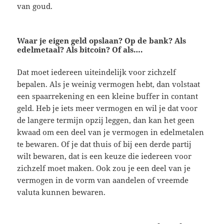
van goud.
Waar je eigen geld opslaan? Op de bank? Als
edelmetaal? Als bitcoin? Of als….
Dat moet iedereen uiteindelijk voor zichzelf
bepalen. Als je weinig vermogen hebt, dan volstaat
een spaarrekening en een kleine buffer in contant
geld. Heb je iets meer vermogen en wil je dat voor
de langere termijn opzij leggen, dan kan het geen
kwaad om een deel van je vermogen in edelmetalen
te bewaren. Of je dat thuis of bij een derde partij
wilt bewaren, dat is een keuze die iedereen voor
zichzelf moet maken. Ook zou je een deel van je
vermogen in de vorm van aandelen of vreemde
valuta kunnen bewaren.