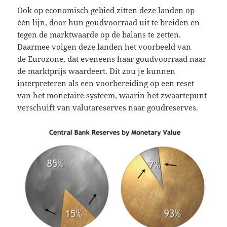
Ook op economisch gebied zitten deze landen op
één lijn, door hun goudvoorraad uit te breiden en
tegen de marktwaarde op de balans te zetten.
Daarmee volgen deze landen het voorbeeld van
de Eurozone, dat eveneens haar goudvoorraad naar
de marktprijs waardeert. Dit zou je kunnen
interpreteren als een voorbereiding op een reset
van het monetaire systeem, waarin het zwaartepunt
verschuift van valutareserves naar goudreserves.