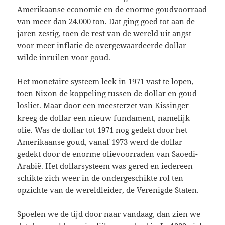
Amerikaanse economie en de enorme goudvoorraad
van meer dan 24.000 ton. Dat ging goed tot aan de
jaren zestig, toen de rest van de wereld uit angst
voor meer inflatie de overgewaardeerde dollar
wilde inruilen voor goud.
Het monetaire systeem leek in 1971 vast te lopen,
toen Nixon de koppeling tussen de dollar en goud
losliet. Maar door een meesterzet van Kissinger
kreeg de dollar een nieuw fundament, namelijk
olie. Was de dollar tot 1971 nog gedekt door het
Amerikaanse goud, vanaf 1973 werd de dollar
gedekt door de enorme olievoorraden van Saoedi-
Arabië. Het dollarsysteem was gered en iedereen
schikte zich weer in de ondergeschikte rol ten
opzichte van de wereldleider, de Verenigde Staten.
Spoelen we de tijd door naar vandaag, dan zien we