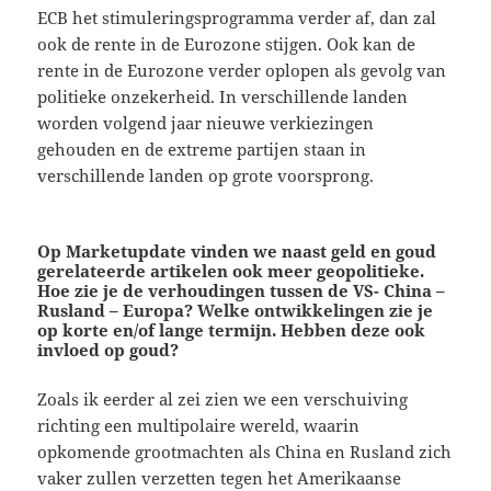
ECB het stimuleringsprogramma verder af, dan zal
ook de rente in de Eurozone stijgen. Ook kan de
rente in de Eurozone verder oplopen als gevolg van
politieke onzekerheid. In verschillende landen
worden volgend jaar nieuwe verkiezingen
gehouden en de extreme partijen staan in
verschillende landen op grote voorsprong.
Op Marketupdate vinden we naast geld en goud
gerelateerde artikelen ook meer geopolitieke.
Hoe zie je de verhoudingen tussen de VS- China –
Rusland – Europa? Welke ontwikkelingen zie je
op korte en/of lange termijn. Hebben deze ook
invloed op goud?
Zoals ik eerder al zei zien we een verschuiving
richting een multipolaire wereld, waarin
opkomende grootmachten als China en Rusland zich
vaker zullen verzetten tegen het Amerikaanse