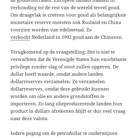
verhouding tot de rest van de wereld teveel goud.
Om draagvlak te creëren voor goud als belangrijkste
monetaire reserve moesten ook Rusland en China
voorzien worden van edelmetaal. Zo
verkocht
Nederland in 1992 goud aan de Chinezen.
Terugkomend op de vraagstelling: Het is niet te
verwachten dat de Verenigde Staten hun exorbitante
privilege zonder slag of stoot zullen opgeven. De
dollar heeft waarde, omdat andere landen
dollarreserves verzamelen. Ze verzamelen
dollarreserves, omdat deze gebruikt kunnen
worden om olie en andere grondstoffen te
importeren. Zo lang olieproducerende landen hun
product in dollars afrekenen blijft er dus veel vraag
naar deze valuta.
Iedere poging om de petrodollar te ondermijnen