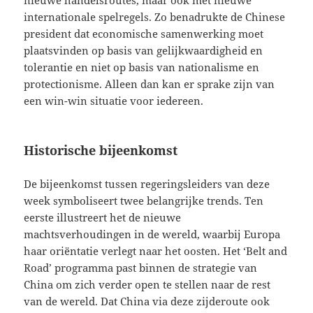
internationale spelregels. Zo benadrukte de Chinese
president dat economische samenwerking moet
plaatsvinden op basis van gelijkwaardigheid en
tolerantie en niet op basis van nationalisme en
protectionisme. Alleen dan kan er sprake zijn van
een win-win situatie voor iedereen.
Historische bijeenkomst
De bijeenkomst tussen regeringsleiders van deze
week symboliseert twee belangrijke trends. Ten
eerste illustreert het de nieuwe
machtsverhoudingen in de wereld, waarbij Europa
haar oriëntatie verlegt naar het oosten. Het ‘Belt and
Road’ programma past binnen de strategie van
China om zich verder open te stellen naar de rest
van de wereld. Dat China via deze zijderoute ook