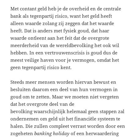
Met contant geld heb je de overheid en de centrale
bank als tegenpartij risico, want het geld heeft
alleen waarde zolang zij zeggen dat het waarde
heeft. Dat is anders met fysiek goud, dat haar
waarde ontleent aan het feit dat de overgrote
meerderheid van de wereldbevolking het ook wil
hebben. In een vertrouwenscrisis is goud dus de
meest veilige haven voor je vermogen, omdat het
geen tegenpartij risico kent.
Steeds meer mensen worden hiervan bewust en
besluiten daarom een deel van hun vermogen in
goud om te zetten. Maar we moeten niet vergeten
dat het overgrote deel van de
bevolking waarschijnlijk helemaal geen stappen zal
ondernemen om geld uit het financiële systeem te
halen. Die zullen compleet verrast worden door een
zogeheten
banking holiday
of een herwaardering