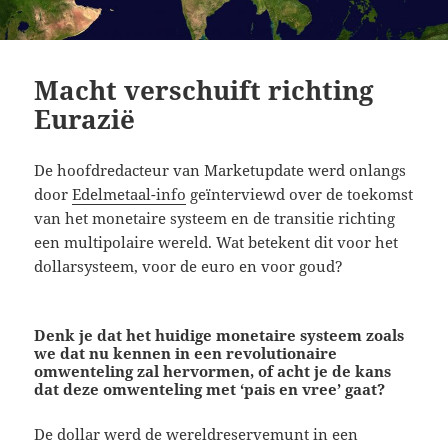
Macht verschuift richting
Eurazië
De hoofdredacteur van Marketupdate werd onlangs
door
Edelmetaal-info
geïnterviewd over de toekomst
van het monetaire systeem en de transitie richting
een multipolaire wereld. Wat betekent dit voor het
dollarsysteem, voor de euro en voor goud?
Denk je dat het huidige monetaire systeem zoals
we dat nu kennen in een revolutionaire
omwenteling zal hervormen, of acht je de kans
dat deze omwenteling met ‘pais en vree’ gaat?
De dollar werd de wereldreservemunt in een