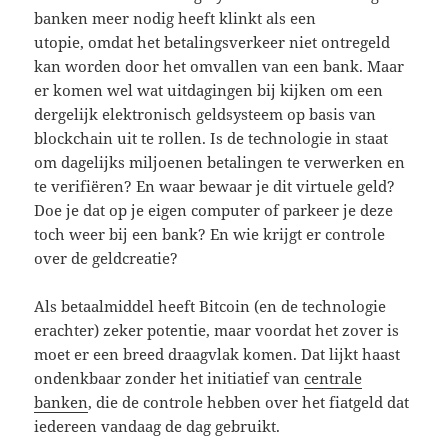
banken meer nodig heeft klinkt als een
utopie, omdat het betalingsverkeer niet ontregeld
kan worden door het omvallen van een bank. Maar
er komen wel wat uitdagingen bij kijken om een
dergelijk elektronisch geldsysteem op basis van
blockchain uit te rollen. Is de technologie in staat
om dagelijks miljoenen betalingen te verwerken en
te verifiëren? En waar bewaar je dit virtuele geld?
Doe je dat op je eigen computer of parkeer je deze
toch weer bij een bank? En wie krijgt er controle
over de geldcreatie?
Als betaalmiddel heeft Bitcoin (en de technologie
erachter) zeker potentie, maar voordat het zover is
moet er een breed draagvlak komen. Dat lijkt haast
ondenkbaar zonder het initiatief van
centrale
banken
, die de controle hebben over het fiatgeld dat
iedereen vandaag de dag gebruikt.