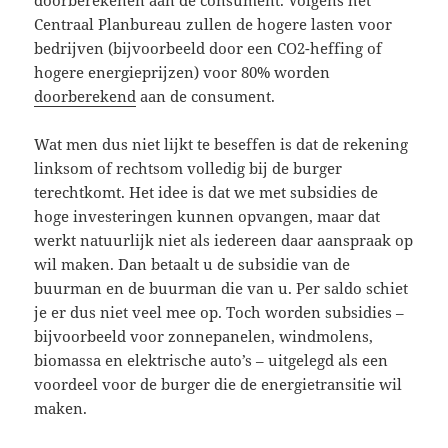
Centraal Planbureau zullen de hogere lasten voor
bedrijven (bijvoorbeeld door een CO2-heffing of
hogere energieprijzen) voor 80% worden
doorberekend
aan de consument.
Wat men dus niet lijkt te beseffen is dat de rekening
linksom of rechtsom volledig bij de burger
terechtkomt. Het idee is dat we met subsidies de
hoge investeringen kunnen opvangen, maar dat
werkt natuurlijk niet als iedereen daar aanspraak op
wil maken. Dan betaalt u de subsidie van de
buurman en de buurman die van u. Per saldo schiet
je er dus niet veel mee op. Toch worden subsidies –
bijvoorbeeld voor zonnepanelen, windmolens,
biomassa en elektrische auto’s – uitgelegd als een
voordeel voor de burger die de energietransitie wil
maken.