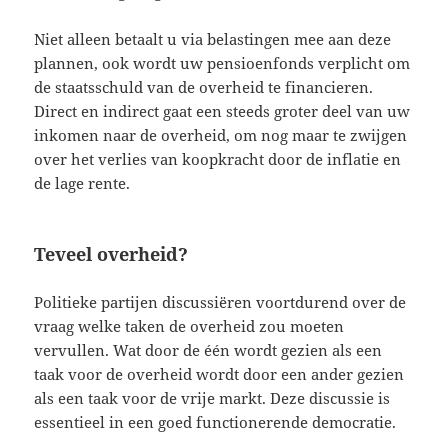
Niet alleen betaalt u via belastingen mee aan deze
plannen, ook wordt uw pensioenfonds verplicht om
de staatsschuld van de overheid te financieren.
Direct en indirect gaat een steeds groter deel van uw
inkomen naar de overheid, om nog maar te zwijgen
over het verlies van koopkracht door de inflatie en
de lage rente.
Teveel overheid?
Politieke partijen discussiëren voortdurend over de
vraag welke taken de overheid zou moeten
vervullen. Wat door de één wordt gezien als een
taak voor de overheid wordt door een ander gezien
als een taak voor de vrije markt. Deze discussie is
essentieel in een goed functionerende democratie.