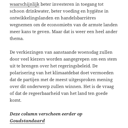
waarschijnlijk
beter investeren in toegang tot
schoon drinkwater, beter voeding en hygiëne in
ontwikkelingslanden en handelsbarrières
wegnemen om de economieën van de armste landen
meer kans te geven. Maar dat is weer een heel ander
thema.
De verkiezingen van aanstaande woensdag zullen
door veel kiezers worden aangegrepen om een stem
uit te brengen over het regeringsbeleid. De
polarisering van het klimaatdebat doet vermoeden
dat de partijen met de meest uitgesproken mening
over dit onderwerp zullen winnen. Het is de vraag
of dat de regeerbaarheid van het land ten goede
komt.
Deze column verscheen eerder op
Goudstandaard