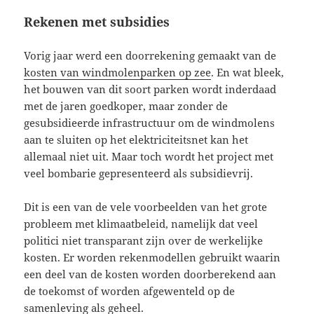
Rekenen met subsidies
Vorig jaar werd een doorrekening gemaakt van de
kosten van windmolenparken op zee
. En wat bleek,
het bouwen van dit soort parken wordt inderdaad
met de jaren goedkoper, maar zonder de
gesubsidieerde infrastructuur om de windmolens
aan te sluiten op het elektriciteitsnet kan het
allemaal niet uit. Maar toch wordt het project met
veel bombarie gepresenteerd als subsidievrij.
Dit is een van de vele voorbeelden van het grote
probleem met klimaatbeleid, namelijk dat veel
politici niet transparant zijn over de werkelijke
kosten. Er worden rekenmodellen gebruikt waarin
een deel van de kosten worden doorberekend aan
de toekomst of worden afgewenteld op de
samenleving als geheel.