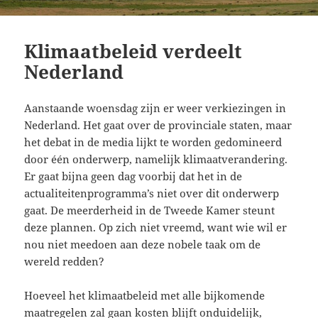
Klimaatbeleid verdeelt
Nederland
Aanstaande woensdag zijn er weer verkiezingen in
Nederland. Het gaat over de provinciale staten, maar
het debat in de media lijkt te worden gedomineerd
door één onderwerp, namelijk klimaatverandering.
Er gaat bijna geen dag voorbij dat het in de
actualiteitenprogramma’s niet over dit onderwerp
gaat. De meerderheid in de Tweede Kamer steunt
deze plannen. Op zich niet vreemd, want wie wil er
nou niet meedoen aan deze nobele taak om de
wereld redden?
Hoeveel het klimaatbeleid met alle bijkomende
maatregelen zal gaan kosten blijft onduidelijk,