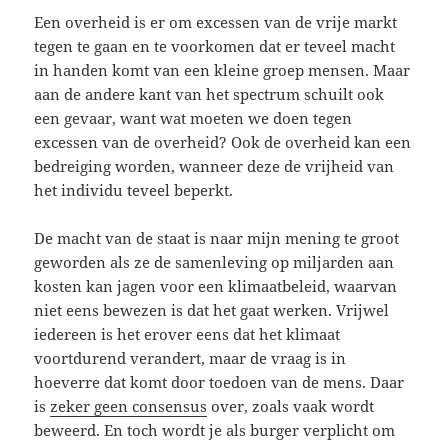
Een overheid is er om excessen van de vrije markt
tegen te gaan en te voorkomen dat er teveel macht
in handen komt van een kleine groep mensen. Maar
aan de andere kant van het spectrum schuilt ook
een gevaar, want wat moeten we doen tegen
excessen van de overheid? Ook de overheid kan een
bedreiging worden, wanneer deze de vrijheid van
het individu teveel beperkt.
De macht van de staat is naar mijn mening te groot
geworden als ze de samenleving op miljarden aan
kosten kan jagen voor een klimaatbeleid, waarvan
niet eens bewezen is dat het gaat werken. Vrijwel
iedereen is het erover eens dat het klimaat
voortdurend verandert, maar de vraag is in
hoeverre dat komt door toedoen van de mens. Daar
is
zeker geen consensus
over, zoals vaak wordt
beweerd. En toch wordt je als burger verplicht om