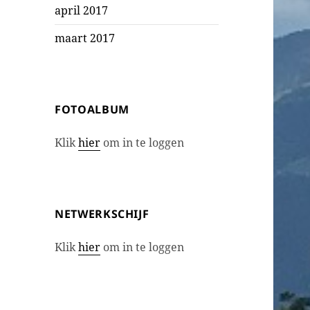
april 2017
maart 2017
FOTOALBUM
Klik
hier
om in te loggen
NETWERKSCHIJF
Klik
hier
om in te loggen