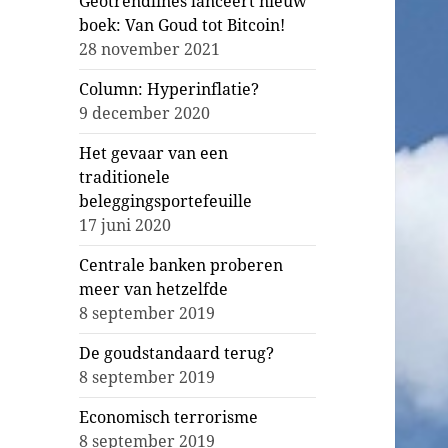
Geotrendlines lanceert nieuw
boek: Van Goud tot Bitcoin!
28 november 2021
Column: Hyperinflatie?
9 december 2020
Het gevaar van een
traditionele
beleggingsportefeuille
17 juni 2020
Centrale banken proberen
meer van hetzelfde
8 september 2019
De goudstandaard terug?
8 september 2019
Economisch terrorisme
8 september 2019