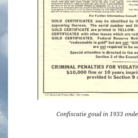
Confiscatie goud in 1933 onde