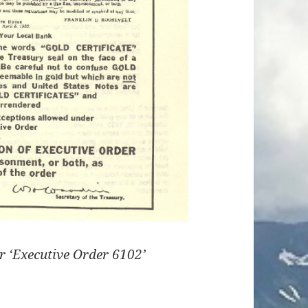
r ‘Executive Order 6102’