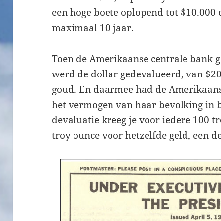
een hoge boete oplopend tot $10.000 
maximaal 10 jaar.
Toen de Amerikaanse centrale bank 
werd de dollar gedevalueerd, van $20
goud. En daarmee had de Amerikaanse
het vermogen van haar bevolking in 
devaluatie kreeg je voor iedere 100 
troy ounce voor hetzelfde geld, een d