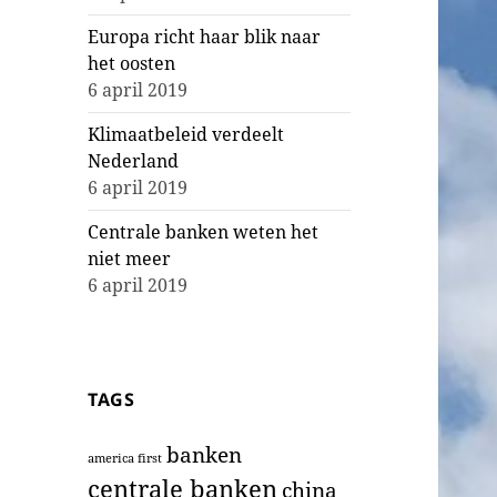
Europa richt haar blik naar
het oosten
6 april 2019
Klimaatbeleid verdeelt
Nederland
6 april 2019
Centrale banken weten het
niet meer
6 april 2019
TAGS
banken
america first
centrale banken
china