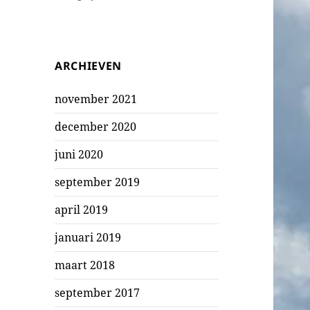
ARCHIEVEN
november 2021
december 2020
juni 2020
september 2019
april 2019
januari 2019
maart 2018
september 2017