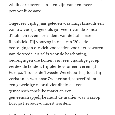
wil ik adresseren aan u en zijn van een meer
persoonlijke aard.
Ongeveer vijftig jaar geleden was Luigi Einaudi een
van uw voorgangers als gouveeur van de Banca
d’Italia en tevens president van de Italiaanse
Republiek. Hij voorzag in de jaren ’20 al de
bedreigingen die zich voordeden voor het bewaren
van de vrede, en zelfs voor de beschaving,
bedreigingen die komen van een vijandige groep
verdeelde landen. Hij pleitte voor een verenigd
Europa. Tijdens de Tweede Wereldoorlog, toen hij
verbannen was naar Zwitserland, schreef hij met
een geweldige vooruitziendheid dat een
gemeenschappelijke markt en een
gemeenschappelijke munt de manier was waarop
Europa herbouwd moest worden.