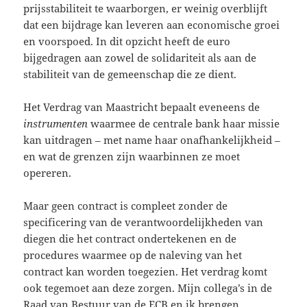
prijsstabiliteit te waarborgen, er weinig overblijft
dat een bijdrage kan leveren aan economische groei
en voorspoed. In dit opzicht heeft de euro
bijgedragen aan zowel de solidariteit als aan de
stabiliteit van de gemeenschap die ze dient.
Het Verdrag van Maastricht bepaalt eveneens de
instrumenten
waarmee de centrale bank haar missie
kan uitdragen – met name haar onafhankelijkheid –
en wat de grenzen zijn waarbinnen ze moet
opereren.
Maar geen contract is compleet zonder de
specificering van de verantwoordelijkheden van
diegen die het contract ondertekenen en de
procedures waarmee op de naleving van het
contract kan worden toegezien. Het verdrag komt
ook tegemoet aan deze zorgen. Mijn collega’s in de
Raad van Bestuur van de ECB en ik brengen