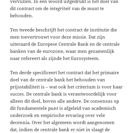
vervullen. In een woord uitgedrukt is het doel van
dit contract om de
integriteit
van de munt te
behouden.
Ten tweede beschrijft het contract de institutie die
men toevertrouwt voor deze missie. Dat zijn
uiteraard de Europese Centrale Bank en de centrale
banken van de eurozone, waar men gezamenlijk
naar refereert als zijnde het Eurosysteem.
Ten derde specificeert het contract dat het primaire
doel van de centrale bank het behouden van
prijsstabiliteit is – wat ook het criterium is voor haar
succes. De centrale bank is verantwoordelijk voor
alleen dit doel, boven alle andere. De consensus op
dit fundamentele punt is afgeleid van academisch
onderzoek en empirische ervaring over vele
decennia. Over het algemeen wordt aangenomen
dat, indien de centrale bank er niet in slaagt de