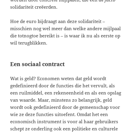
solidariteit creëerden.
Hoe de euro bijdraagt aan deze solidariteit –
misschien nog wel meer dan welke andere mijlpaal
die totnogtoe bereikt is – is waar ik nu als eerste op
wil terugblikken.
Een sociaal contract
Wat is geld? Economen weten dat geld wordt
gedefinieerd door de functies die het vervult, als
een ruilmiddel, een rekeneenheid en als een opslag
van waarde. Maar, minstens zo belangrijk, geld
wordt ook gedefinieerd door de gemeenschap voor
wie ze deze functies uitoefent. Omdat het een
economisch instrument is voor al haar gebruikers
schept ze onderling ook een politieke en culturele