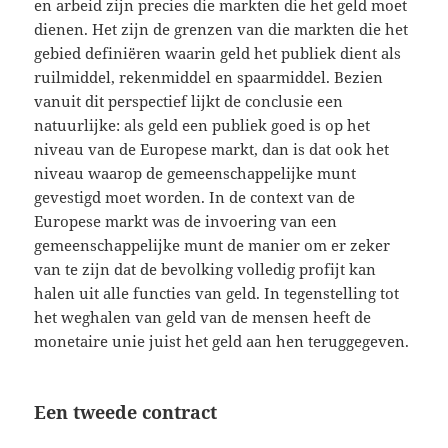
en arbeid zijn precies die markten die het geld moet
dienen. Het zijn de grenzen van die markten die het
gebied definiëren waarin geld het publiek dient als
ruilmiddel, rekenmiddel en spaarmiddel. Bezien
vanuit dit perspectief lijkt de conclusie een
natuurlijke: als geld een publiek goed is op het
niveau van de Europese markt, dan is dat ook het
niveau waarop de gemeenschappelijke munt
gevestigd moet worden. In de context van de
Europese markt was de invoering van een
gemeenschappelijke munt de manier om er zeker
van te zijn dat de bevolking volledig profijt kan
halen uit alle functies van geld. In tegenstelling tot
het weghalen van geld van de mensen heeft de
monetaire unie juist het geld aan hen teruggegeven.
Een tweede contract