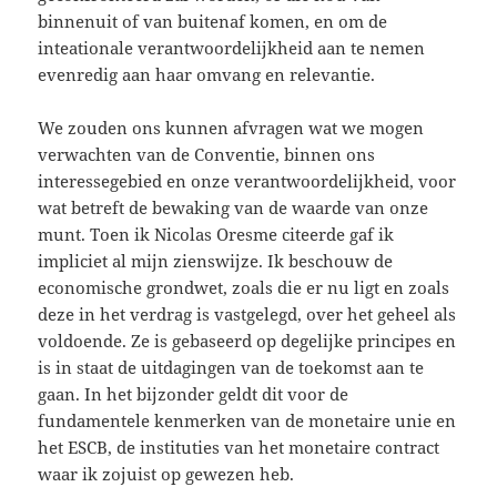
binnenuit of van buitenaf komen, en om de
inteationale verantwoordelijkheid aan te nemen
evenredig aan haar omvang en relevantie.
We zouden ons kunnen afvragen wat we mogen
verwachten van de Conventie, binnen ons
interessegebied en onze verantwoordelijkheid, voor
wat betreft de bewaking van de waarde van onze
munt. Toen ik Nicolas Oresme citeerde gaf ik
impliciet al mijn zienswijze. Ik beschouw de
economische grondwet, zoals die er nu ligt en zoals
deze in het verdrag is vastgelegd, over het geheel als
voldoende. Ze is gebaseerd op degelijke principes en
is in staat de uitdagingen van de toekomst aan te
gaan. In het bijzonder geldt dit voor de
fundamentele kenmerken van de monetaire unie en
het ESCB, de instituties van het monetaire contract
waar ik zojuist op gewezen heb.