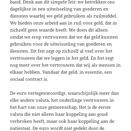
band. Denk aan dit simpele feit: we betrekken ons
dagelijkse in een uitwisseling van goederen en
diensten waarbij we geld gebruiken als ruilmiddel.
We bieden onze arbeid aan in ruil voor geld, dat in
zichzelf geen waarde heeft. We doen dit alleen
omdat we erop vertrouwen dat we dat geld kunnen
gebruiken voor de uitwisseling van goederen en
diensten. Dit feit zegt op zichzelf al veel over het
vertrouwen dat we leggen in het geld. En het zegt
nog meer over het vertrouwen dat wij als mensen in
elkaar hebben. Vandaar dat geld, in essentie, een
sociaal contract is.
De euro vertegenwoordigt, waarschijnlijk meer dan
elke andere valuta, het onderlinge vertrouwen in
het hart van onze gemeenschap. Het is de eerste
valuta die niet alleen haar koppeling aan goud
verbroken heeft, maar ook haar koppeling aan de
natiestaat. De euro wordt niet gedekt door de