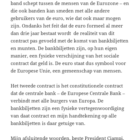
band schept tussen de mensen van de Eurozone – en
die ook banden kan smeden met alle andere
gebruikers van de euro, wie dat ook maar mogen
zijn. Ondanks het feit dat de euro formeel al meer
dan drie jaar bestaat wordt de realiteit van dit
contract pas gevoeld met de komst van bankbiljetten
en munten. De bankbiljetten zijn, op hun eigen
manier, een fysieke verschijning van het sociale
contract dat geld is. De euro staat dus symbool voor
de Europese Unie, een gemeenschap van mensen.
Het tweede contract is het constitutionele contract
dat de centrale bank – de Europese Centrale Bank –
verbindt met alle burgers van Europa. De
bankbiljetten zijn een fysieke vertegenwoordiging
van daat contract en mijn handtekening op alle
bankbiljetten is daar getuige van.
Mijn afsluitende woorden, beste President Ciampi,