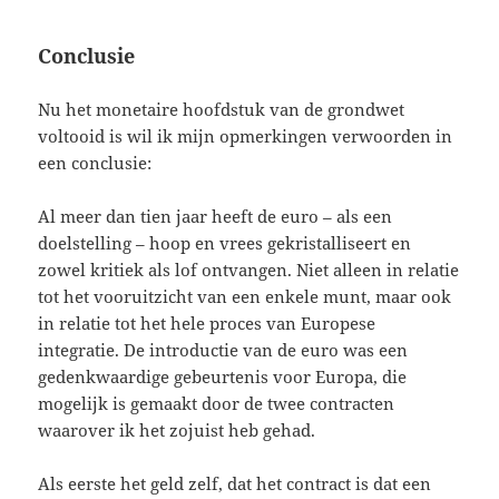
Conclusie
Nu het monetaire hoofdstuk van de grondwet
voltooid is wil ik mijn opmerkingen verwoorden in
een conclusie:
Al meer dan tien jaar heeft de euro – als een
doelstelling – hoop en vrees gekristalliseert en
zowel kritiek als lof ontvangen. Niet alleen in relatie
tot het vooruitzicht van een enkele munt, maar ook
in relatie tot het hele proces van Europese
integratie. De introductie van de euro was een
gedenkwaardige gebeurtenis voor Europa, die
mogelijk is gemaakt door de twee contracten
waarover ik het zojuist heb gehad.
Als eerste het geld zelf, dat het contract is dat een