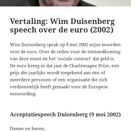
Vertaling: Wim Duisenberg
speech over de euro (2002)
Wim Duisenberg sprak op 9 mei 2002 wijze woorden
over de euro. Over de reden voor de totstandkoming
van deze munt en het ‘sociale contract’ dat geld is.
De euro kreeg in dat jaar de Charlemagne Prize, een
prijs die jaarlijks wordt toegekend aan één of
meerdere personen of een organisatie die zich
verdienstelijk heeft gemaakt voor de Europese
eenwording.
Acceptatiespeech Duisenberg (9 mei 2002)
Dames en heren,