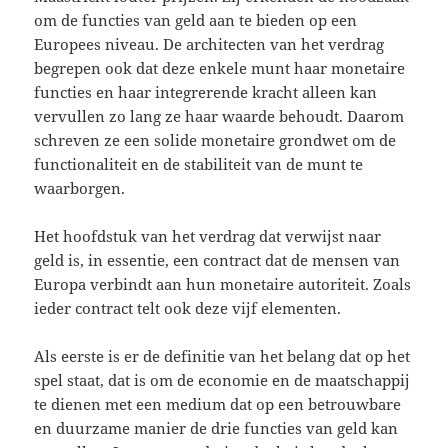
om de functies van geld aan te bieden op een
Europees niveau. De architecten van het verdrag
begrepen ook dat deze enkele munt haar monetaire
functies en haar integrerende kracht alleen kan
vervullen zo lang ze haar waarde behoudt. Daarom
schreven ze een solide monetaire grondwet om de
functionaliteit en de stabiliteit van de munt te
waarborgen.
Het hoofdstuk van het verdrag dat verwijst naar
geld is, in essentie, een contract dat de mensen van
Europa verbindt aan hun monetaire autoriteit. Zoals
ieder contract telt ook deze vijf elementen.
Als eerste is er de definitie van het belang dat op het
spel staat, dat is om de economie en de maatschappij
te dienen met een medium dat op een betrouwbare
en duurzame manier de drie functies van geld kan