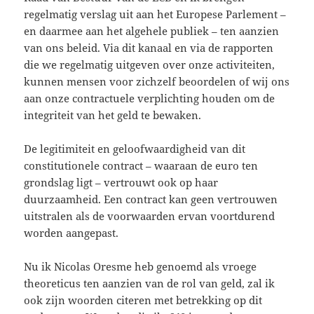
regelmatig verslag uit aan het Europese Parlement –
en daarmee aan het algehele publiek – ten aanzien
van ons beleid. Via dit kanaal en via de rapporten
die we regelmatig uitgeven over onze activiteiten,
kunnen mensen voor zichzelf beoordelen of wij ons
aan onze contractuele verplichting houden om de
integriteit van het geld te bewaken.
De legitimiteit en geloofwaardigheid van dit
constitutionele contract – waaraan de euro ten
grondslag ligt – vertrouwt ook op haar
duurzaamheid. Een contract kan geen vertrouwen
uitstralen als de voorwaarden ervan voortdurend
worden aangepast.
Nu ik Nicolas Oresme heb genoemd als vroege
theoreticus ten aanzien van de rol van geld, zal ik
ook zijn woorden citeren met betrekking op dit