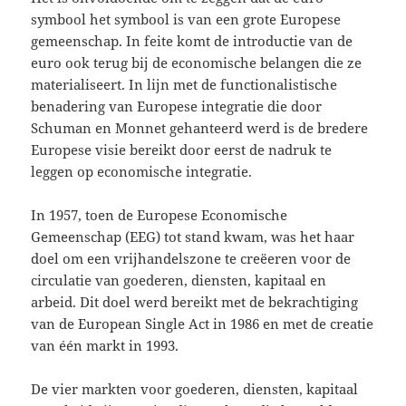
symbool het symbool is van een grote Europese
gemeenschap. In feite komt de introductie van de
euro ook terug bij de economische belangen die ze
materialiseert. In lijn met de functionalistische
benadering van Europese integratie die door
Schuman en Monnet gehanteerd werd is de bredere
Europese visie bereikt door eerst de nadruk te
leggen op economische integratie.
In 1957, toen de Europese Economische
Gemeenschap (EEG) tot stand kwam, was het haar
doel om een vrijhandelszone te creëeren voor de
circulatie van goederen, diensten, kapitaal en
arbeid. Dit doel werd bereikt met de bekrachtiging
van de European Single Act in 1986 en met de creatie
van één markt in 1993.
De vier markten voor goederen, diensten, kapitaal