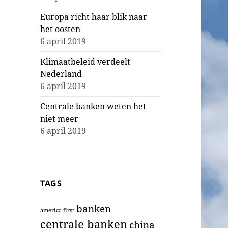
Europa richt haar blik naar
het oosten
6 april 2019
Klimaatbeleid verdeelt
Nederland
6 april 2019
Centrale banken weten het
niet meer
6 april 2019
TAGS
banken
america first
centrale banken
china