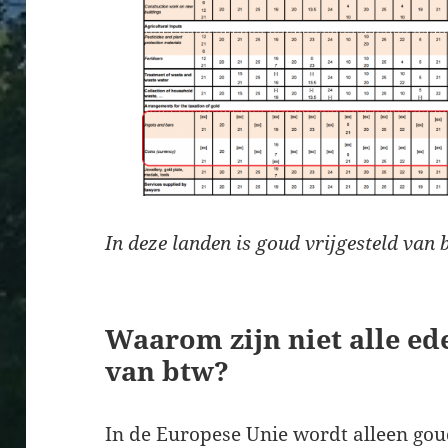
In deze landen is goud vrijgesteld van
Waarom zijn niet alle ed
van btw?
In de Europese Unie wordt alleen gou