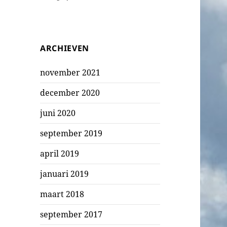
ARCHIEVEN
november 2021
december 2020
juni 2020
september 2019
april 2019
januari 2019
maart 2018
september 2017