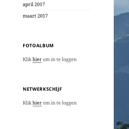
april 2017
maart 2017
FOTOALBUM
Klik
hier
om in te loggen
NETWERKSCHIJF
Klik
hier
om in te loggen