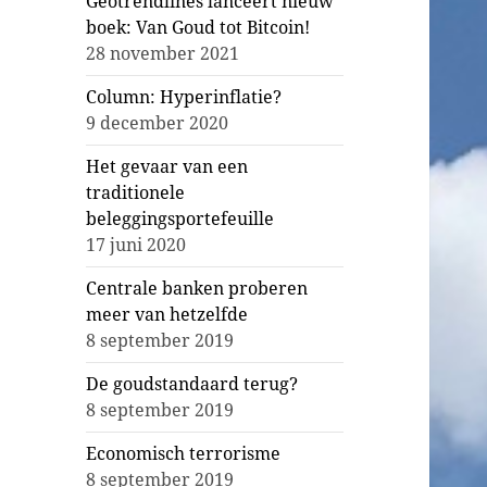
Geotrendlines lanceert nieuw
boek: Van Goud tot Bitcoin!
28 november 2021
Column: Hyperinflatie?
9 december 2020
Het gevaar van een
traditionele
beleggingsportefeuille
17 juni 2020
Centrale banken proberen
meer van hetzelfde
8 september 2019
De goudstandaard terug?
8 september 2019
Economisch terrorisme
8 september 2019